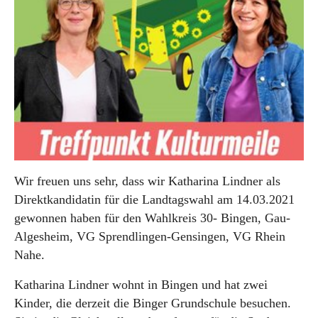
Wir freuen uns sehr, dass wir Katharina Lindner als
Direktkandidatin für die Landtagswahl am 14.03.2021
gewonnen haben für den Wahlkreis 30- Bingen, Gau-
Algesheim, VG Sprendlingen-Gensingen, VG Rhein
Nahe.
Katharina Lindner wohnt in Bingen und hat zwei
Kinder, die derzeit die Binger Grundschule besuchen.